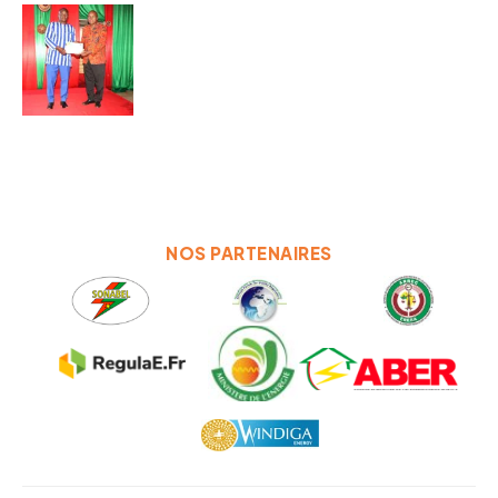
NOS PARTENAIRES