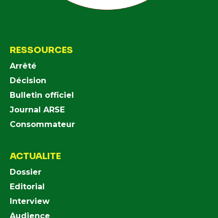
RESSOURCES
Arrêté
Décision
Bulletin officiel
Journal ARSE
Consommateur
ACTUALITE
Dossier
Editorial
Interview
Audience