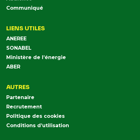
Communiqué
LIENS UTILES
ANEREE
SONABEL
Ministère de l’énergie
ABER
AUTRES
Partenaire
Recrutement
Politique des cookies
Conditions d’utilisation