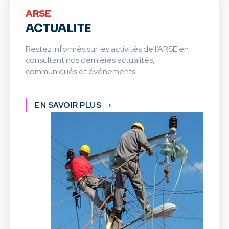
ARSE
ACTUALITE
Restez informés sur les activités de l’ARSE en
consultant nos dernières actualités,
communiqués et événements.
EN SAVOIR PLUS