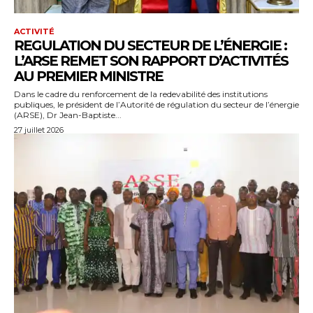
ACTIVITÉ
REGULATION DU SECTEUR DE L’ÉNERGIE :
L’ARSE REMET SON RAPPORT D’ACTIVITÉS
AU PREMIER MINISTRE
Dans le cadre du renforcement de la redevabilité des institutions
publiques, le président de l’Autorité de régulation du secteur de l’énergie
(ARSE), Dr Jean-Baptiste...
27 juillet 2026