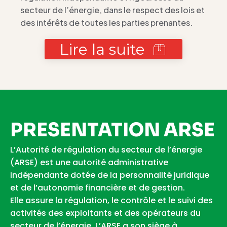
secteur de l’énergie, dans le respect des lois et
des intérêts de toutes les parties prenantes.
Lire la suite
PRESENTATION ARSE
L’Autorité de régulation du secteur de l’énergie
(ARSE) est une autorité administrative
indépendante dotée de la personnalité juridique
et de l’autonomie financière et de gestion.
Elle assure la régulation, le contrôle et le suivi des
activités des exploitants et des opérateurs du
secteur de l’énergie. L’ARSE a son siège à