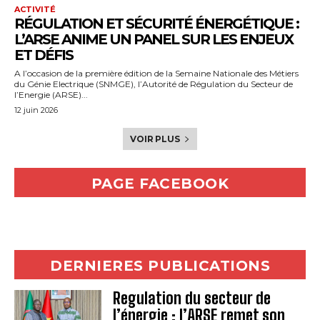
ACTIVITÉ
RÉGULATION ET SÉCURITÉ ÉNERGÉTIQUE :
L’ARSE ANIME UN PANEL SUR LES ENJEUX
ET DÉFIS
A l’occasion de la première édition de la Semaine Nationale des Métiers
du Génie Electrique (SNMGE), l’Autorité de Régulation du Secteur de
l’Energie (ARSE)...
12 juin 2026
VOIR PLUS
PAGE FACEBOOK
DERNIERES PUBLICATIONS
Regulation du secteur de
l’énergie : l’ARSE remet son