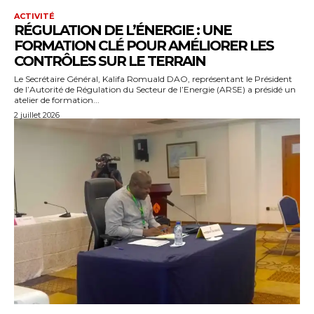
ACTIVITÉ
RÉGULATION DE L’ÉNERGIE : UNE
FORMATION CLÉ POUR AMÉLIORER LES
CONTRÔLES SUR LE TERRAIN
Le Secrétaire Général, Kalifa Romuald DAO, représentant le Président
de l’Autorité de Régulation du Secteur de l’Energie (ARSE) a présidé un
atelier de formation...
2 juillet 2026