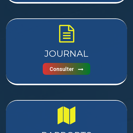
JOURNAL
Consulter