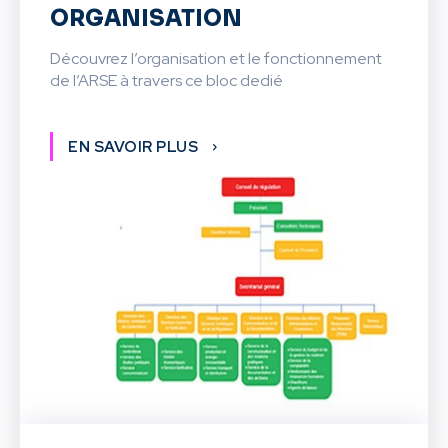
ORGANISATION
Découvrez l’organisation et le fonctionnement
de l’ARSE à travers ce bloc dedié
EN SAVOIR PLUS