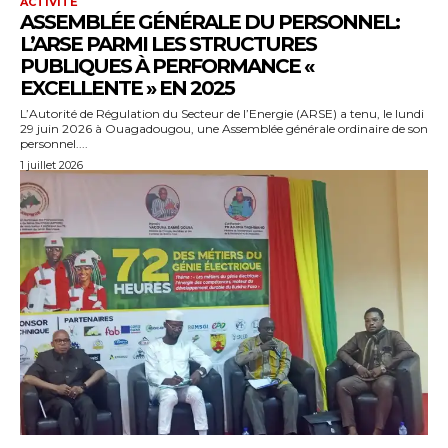
ACTIVITÉ
ASSEMBLÉE GÉNÉRALE DU PERSONNEL:
L’ARSE PARMI LES STRUCTURES
PUBLIQUES À PERFORMANCE «
EXCELLENTE » EN 2025
L’Autorité de Régulation du Secteur de l’Energie (ARSE) a tenu, le lundi
29 juin 2026 à Ouagadougou, une Assemblée générale ordinaire de son
personnel....
1 juillet 2026