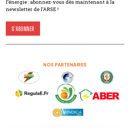
l’énergie : abonnez-vous dès maintenant à la
newsletter de l’ARSE !
S'ABONNER
NOS PARTENAIRES