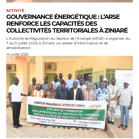
ACTIVITÉ
GOUVERNANCE ÉNERGÉTIQUE : L’ARSE
RENFORCE LES CAPACITÉS DES
COLLECTIVITÉS TERRITORIALES À ZINIARÉ
L’Autorité de Régulation du Secteur de l’Energie (ARSE) a organisé, du
7 au 9 juillet 2026 à Ziniaré, un atelier d'information et de
sensibilisation...
14 juillet 2026