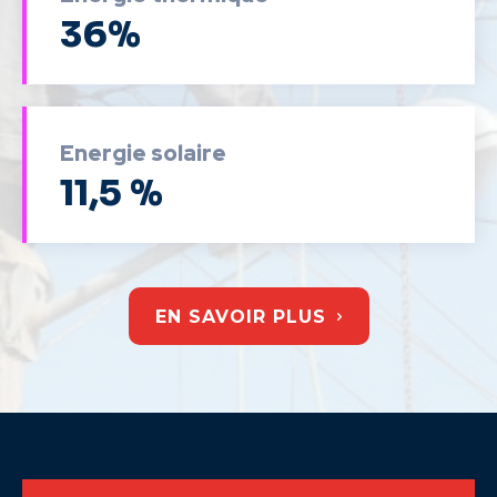
36%
Energie solaire
11,5 %
EN SAVOIR PLUS