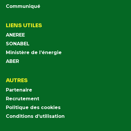
Communiqué
LIENS UTILES
ANEREE
SONABEL
Ministère de l’énergie
ABER
AUTRES
Partenaire
Recrutement
Politique des cookies
Conditions d’utilisation