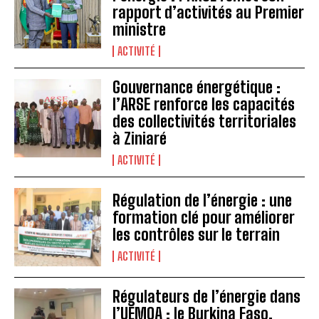
rapport d’activités au Premier
ministre
ACTIVITÉ
Gouvernance énergétique :
l’ARSE renforce les capacités
des collectivités territoriales
à Ziniaré
ACTIVITÉ
Régulation de l’énergie : une
formation clé pour améliorer
les contrôles sur le terrain
ACTIVITÉ
Régulateurs de l’énergie dans
l’UEMOA : le Burkina Faso,