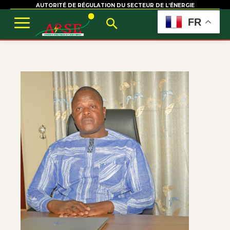
AUTORITÉ DE RÉGULATION DU SECTEUR DE L’ÉNERGIE
FR