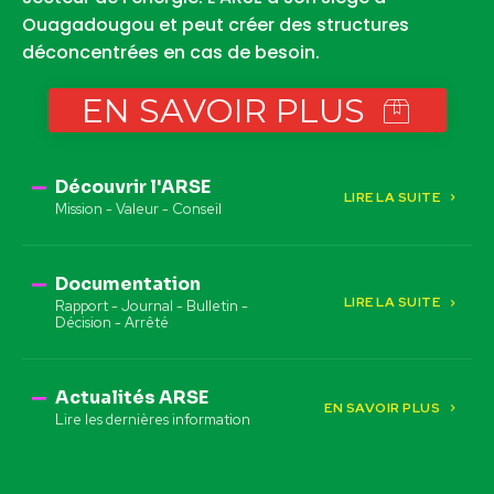
Ouagadougou et peut créer des structures
déconcentrées en cas de besoin.
EN SAVOIR PLUS
Découvrir l'ARSE
LIRE LA SUITE
Mission - Valeur - Conseil
Documentation
LIRE LA SUITE
Rapport - Journal - Bulletin -
Décision - Arrêté
Actualités ARSE
EN SAVOIR PLUS
Lire les dernières information