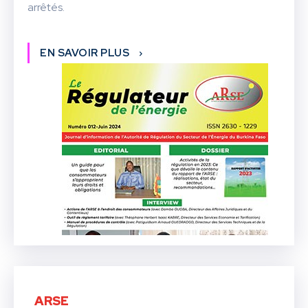
arrêtés.
EN SAVOIR PLUS
ARSE