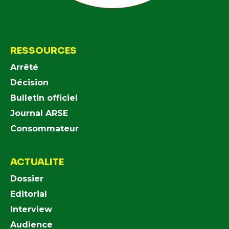
RESSOURCES
Arrêté
Décision
Bulletin officiel
Journal ARSE
Consommateur
ACTUALITE
Dossier
Editorial
Interview
Audience