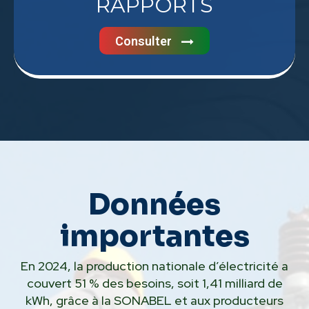
RAPPORTS
Consulter
Données
importantes
En 2024, la production nationale d’électricité a
couvert 51 % des besoins, soit 1,41 milliard de
kWh, grâce à la SONABEL et aux producteurs