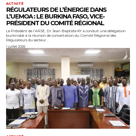
ACTIVITÉ
RÉGULATEURS DE L’ÉNERGIE DANS
L’UEMOA : LE BURKINA FASO, VICE-
PRÉSIDENT DU COMITÉ RÉGIONAL
Le Président de l’ARSE, Dr Jean-Baptiste KY a conduit une délégation
burkinabè à la réunion de concertation du Comité Régional des
Régulateurs du secteur...
1 juillet 2026