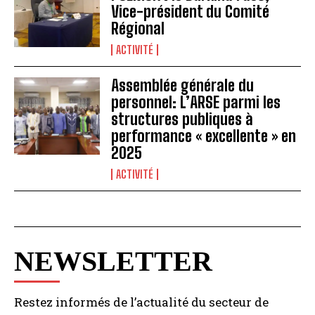
Vice-président du Comité
Régional
ACTIVITÉ
Assemblée générale du
personnel: L’ARSE parmi les
structures publiques à
performance « excellente » en
2025
ACTIVITÉ
NEWSLETTER
Restez informés de l’actualité du secteur de