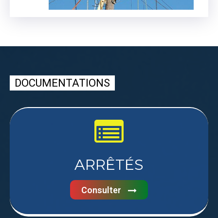
DOCUMENTATIONS
ARRÊTÉS
Consulter