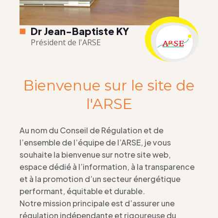
Dr Jean-Baptiste KY
Président de l'ARSE
Bienvenue sur le site de
l'ARSE
Au nom du Conseil de Régulation et de
l’ensemble de l’équipe de l’ARSE, je vous
souhaite la bienvenue sur notre site web,
espace dédié à l’information, à la transparence
et à la promotion d’un secteur énergétique
performant, équitable et durable.
Notre mission principale est d’assurer une
régulation indépendante et rigoureuse du