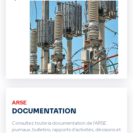
ARSE
DOCUMENTATION
Consultez toute la documentation de l’ARSE :
journaux, bulletins, rapports d’activités, décisions et