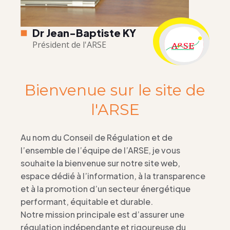
Dr Jean-Baptiste KY
Président de l'ARSE
Bienvenue sur le site de
l'ARSE
Au nom du Conseil de Régulation et de
l’ensemble de l’équipe de l’ARSE, je vous
souhaite la bienvenue sur notre site web,
espace dédié à l’information, à la transparence
et à la promotion d’un secteur énergétique
performant, équitable et durable.
Notre mission principale est d’assurer une
régulation indépendante et rigoureuse du