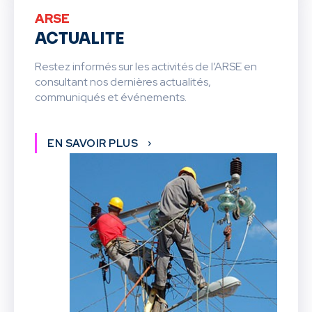
ARSE
ACTUALITE
Restez informés sur les activités de l’ARSE en
consultant nos dernières actualités,
communiqués et événements.
EN SAVOIR PLUS