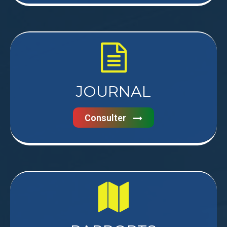
JOURNAL
Consulter