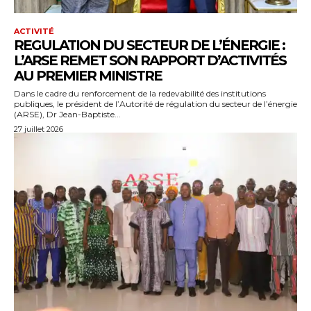
ACTIVITÉ
REGULATION DU SECTEUR DE L’ÉNERGIE :
L’ARSE REMET SON RAPPORT D’ACTIVITÉS
AU PREMIER MINISTRE
Dans le cadre du renforcement de la redevabilité des institutions
publiques, le président de l’Autorité de régulation du secteur de l’énergie
(ARSE), Dr Jean-Baptiste...
27 juillet 2026