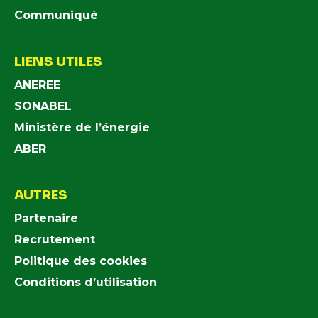
Communiqué
LIENS UTILES
ANEREE
SONABEL
Ministère de l’énergie
ABER
AUTRES
Partenaire
Recrutement
Politique des cookies
Conditions d’utilisation