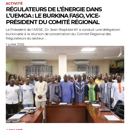
ACTIVITÉ
RÉGULATEURS DE L’ÉNERGIE DANS
L’UEMOA : LE BURKINA FASO, VICE-
PRÉSIDENT DU COMITÉ RÉGIONAL
Le Président de l’ARSE, Dr Jean-Baptiste KY a conduit une délégation
burkinabè à la réunion de concertation du Comité Régional des
Régulateurs du secteur...
1 juillet 2026