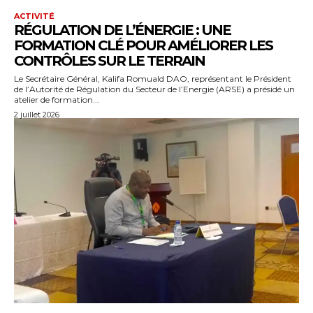
ACTIVITÉ
RÉGULATION DE L’ÉNERGIE : UNE
FORMATION CLÉ POUR AMÉLIORER LES
CONTRÔLES SUR LE TERRAIN
Le Secrétaire Général, Kalifa Romuald DAO, représentant le Président
de l’Autorité de Régulation du Secteur de l’Energie (ARSE) a présidé un
atelier de formation...
2 juillet 2026