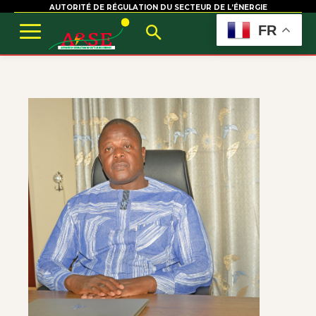
AUTORITÉ DE RÉGULATION DU SECTEUR DE L’ÉNERGIE
FR