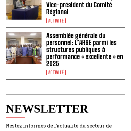
Vice-président du Comité
Régional
ACTIVITÉ
Assemblée générale du
personnel: L’ARSE parmi les
structures publiques à
performance « excellente » en
2025
ACTIVITÉ
NEWSLETTER
Restez informés de l’actualité du secteur de