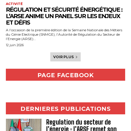
ACTIVITÉ
RÉGULATION ET SÉCURITÉ ÉNERGÉTIQUE :
L’ARSE ANIME UN PANEL SUR LES ENJEUX
ET DÉFIS
A l’occasion de la première édition de la Semaine Nationale des Métiers
du Génie Electrique (SNMGE), l’Autorité de Régulation du Secteur de
l’Energie (ARSE)...
12 juin 2026
VOIR PLUS
PAGE FACEBOOK
DERNIERES PUBLICATIONS
Regulation du secteur de
l’énergie : l’ARSE remet son