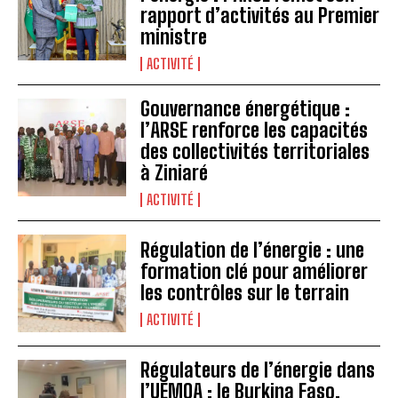
rapport d’activités au Premier
ministre
ACTIVITÉ
Gouvernance énergétique :
l’ARSE renforce les capacités
des collectivités territoriales
à Ziniaré
ACTIVITÉ
Régulation de l’énergie : une
formation clé pour améliorer
les contrôles sur le terrain
ACTIVITÉ
Régulateurs de l’énergie dans
l’UEMOA : le Burkina Faso,