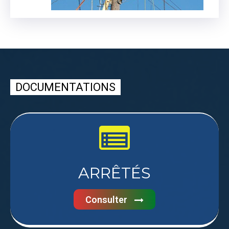
DOCUMENTATIONS
ARRÊTÉS
Consulter