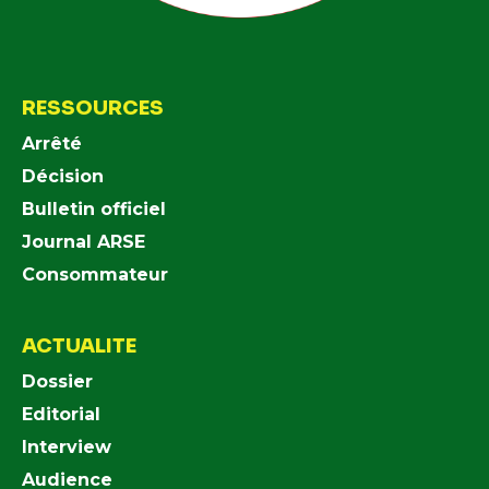
RESSOURCES
Arrêté
Décision
Bulletin officiel
Journal ARSE
Consommateur
ACTUALITE
Dossier
Editorial
Interview
Audience