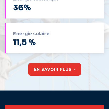
36%
Energie solaire
11,5 %
EN SAVOIR PLUS