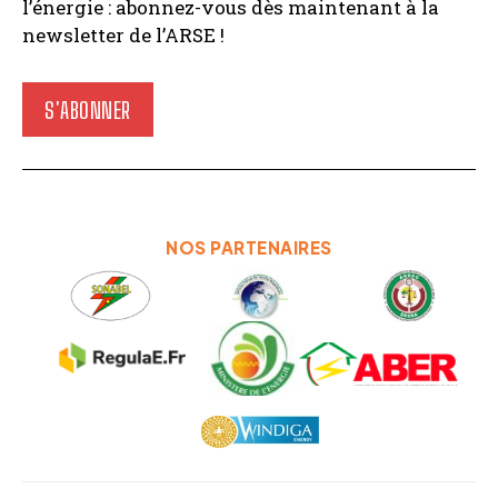
l’énergie : abonnez-vous dès maintenant à la
newsletter de l’ARSE !
S'ABONNER
NOS PARTENAIRES