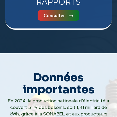
RAPPORTS
Consulter
Données
importantes
En 2024, la production nationale d’électricité a
couvert 51 % des besoins, soit 1,41 milliard de
kWh, grâce à la SONABEL et aux producteurs