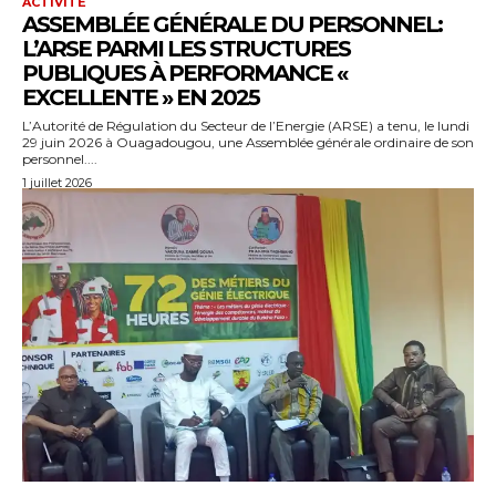
ACTIVITÉ
ASSEMBLÉE GÉNÉRALE DU PERSONNEL:
L’ARSE PARMI LES STRUCTURES
PUBLIQUES À PERFORMANCE «
EXCELLENTE » EN 2025
L’Autorité de Régulation du Secteur de l’Energie (ARSE) a tenu, le lundi
29 juin 2026 à Ouagadougou, une Assemblée générale ordinaire de son
personnel....
1 juillet 2026