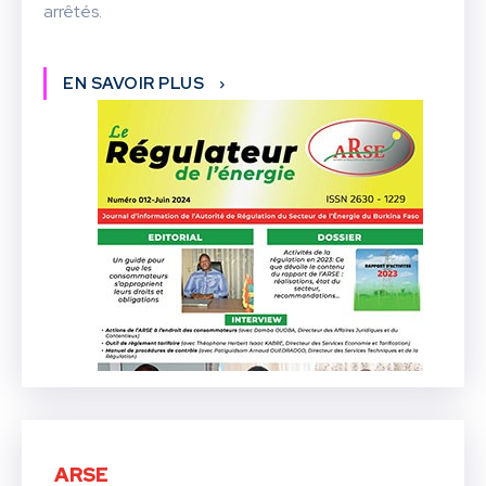
arrêtés.
EN SAVOIR PLUS
ARSE