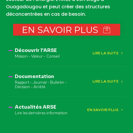
Ouagadougou et peut créer des structures
déconcentrées en cas de besoin.
EN SAVOIR PLUS
Découvrir l'ARSE
LIRE LA SUITE
Mission - Valeur - Conseil
Documentation
LIRE LA SUITE
Rapport - Journal - Bulletin -
Décision - Arrêté
Actualités ARSE
EN SAVOIR PLUS
Lire les dernières information