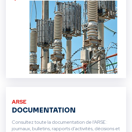
ARSE
DOCUMENTATION
Consultez toute la documentation de l’ARSE :
journaux, bulletins, rapports d’activités, décisions et