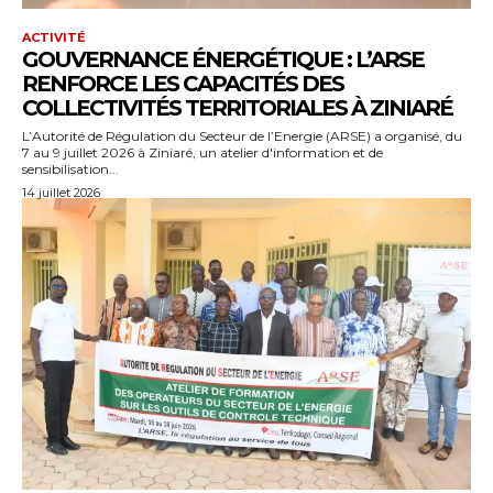
ACTIVITÉ
GOUVERNANCE ÉNERGÉTIQUE : L’ARSE
RENFORCE LES CAPACITÉS DES
COLLECTIVITÉS TERRITORIALES À ZINIARÉ
L’Autorité de Régulation du Secteur de l’Energie (ARSE) a organisé, du
7 au 9 juillet 2026 à Ziniaré, un atelier d'information et de
sensibilisation...
14 juillet 2026