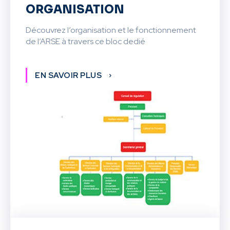
ORGANISATION
Découvrez l’organisation et le fonctionnement
de l’ARSE à travers ce bloc dedié
EN SAVOIR PLUS