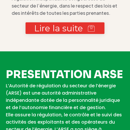
secteur de l’énergie, dans le respect des lois et
des intérêts de toutes les parties prenantes.
Lire la suite
PRESENTATION ARSE
L’Autorité de régulation du secteur de l’énergie
(ARSE) est une autorité administrative
indépendante dotée de la personnalité juridique
et de l’autonomie financière et de gestion.
Elle assure la régulation, le contrôle et le suivi des
activités des exploitants et des opérateurs du
secteur de l’énergie. L’ARSE a son siège à