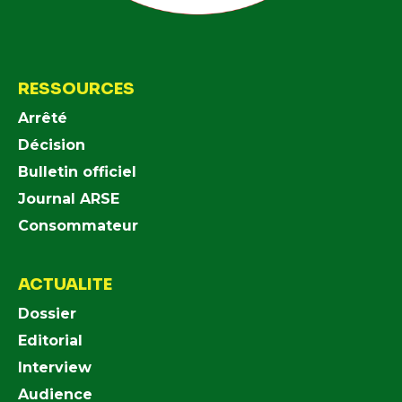
RESSOURCES
Arrêté
Décision
Bulletin officiel
Journal ARSE
Consommateur
ACTUALITE
Dossier
Editorial
Interview
Audience