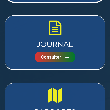
JOURNAL
Consulter