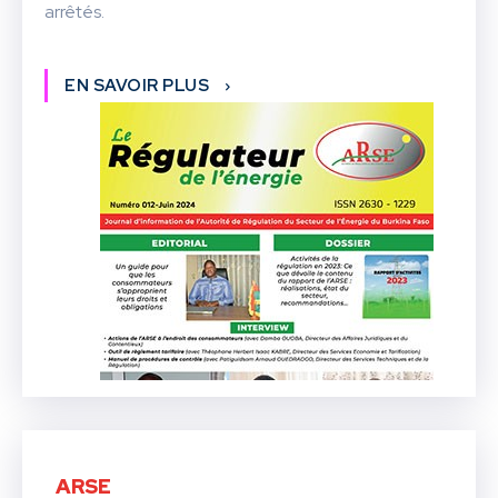
arrêtés.
EN SAVOIR PLUS
ARSE