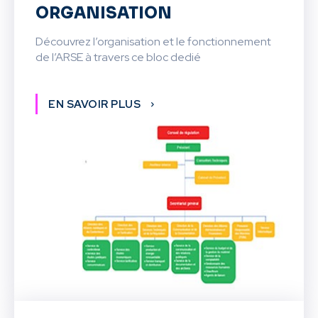
ORGANISATION
Découvrez l’organisation et le fonctionnement
de l’ARSE à travers ce bloc dedié
EN SAVOIR PLUS