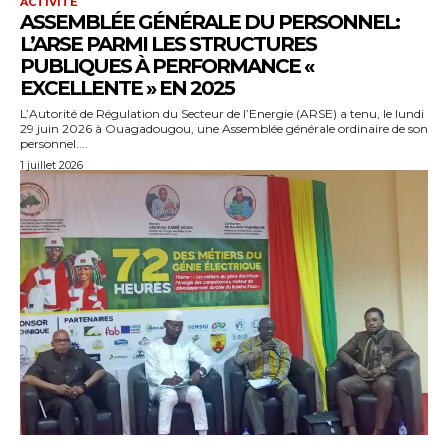
ACTIVITÉ
ASSEMBLÉE GÉNÉRALE DU PERSONNEL:
L’ARSE PARMI LES STRUCTURES
PUBLIQUES À PERFORMANCE «
EXCELLENTE » EN 2025
L’Autorité de Régulation du Secteur de l’Energie (ARSE) a tenu, le lundi
29 juin 2026 à Ouagadougou, une Assemblée générale ordinaire de son
personnel....
1 juillet 2026