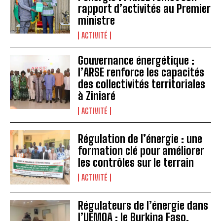
rapport d’activités au Premier
ministre
ACTIVITÉ
Gouvernance énergétique :
l’ARSE renforce les capacités
des collectivités territoriales
à Ziniaré
ACTIVITÉ
Régulation de l’énergie : une
formation clé pour améliorer
les contrôles sur le terrain
ACTIVITÉ
Régulateurs de l’énergie dans
l’UEMOA : le Burkina Faso,