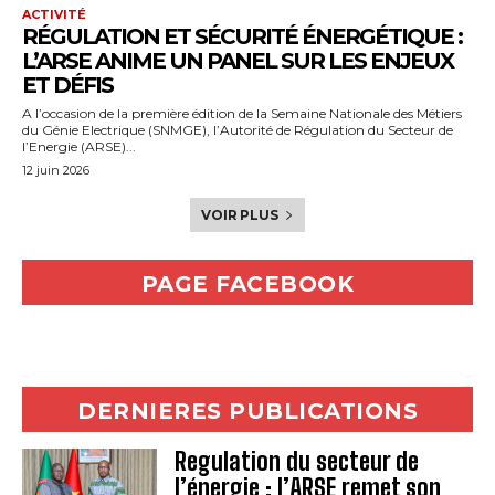
ACTIVITÉ
RÉGULATION ET SÉCURITÉ ÉNERGÉTIQUE :
L’ARSE ANIME UN PANEL SUR LES ENJEUX
ET DÉFIS
A l’occasion de la première édition de la Semaine Nationale des Métiers
du Génie Electrique (SNMGE), l’Autorité de Régulation du Secteur de
l’Energie (ARSE)...
12 juin 2026
VOIR PLUS
PAGE FACEBOOK
DERNIERES PUBLICATIONS
Regulation du secteur de
l’énergie : l’ARSE remet son