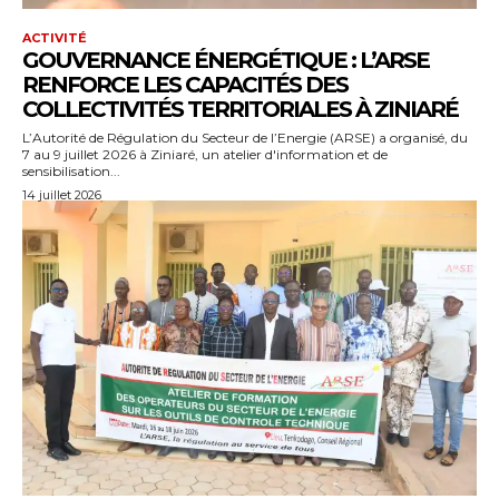
ACTIVITÉ
GOUVERNANCE ÉNERGÉTIQUE : L’ARSE
RENFORCE LES CAPACITÉS DES
COLLECTIVITÉS TERRITORIALES À ZINIARÉ
L’Autorité de Régulation du Secteur de l’Energie (ARSE) a organisé, du
7 au 9 juillet 2026 à Ziniaré, un atelier d'information et de
sensibilisation...
14 juillet 2026