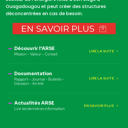
Ouagadougou et peut créer des structures
déconcentrées en cas de besoin.
EN SAVOIR PLUS
Découvrir l'ARSE
LIRE LA SUITE
Mission - Valeur - Conseil
Documentation
LIRE LA SUITE
Rapport - Journal - Bulletin -
Décision - Arrêté
Actualités ARSE
EN SAVOIR PLUS
Lire les dernières information