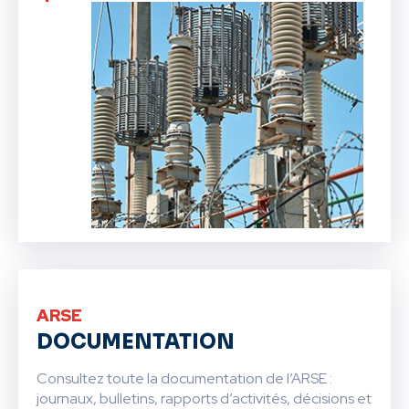
ARSE
DOCUMENTATION
Consultez toute la documentation de l’ARSE :
journaux, bulletins, rapports d’activités, décisions et