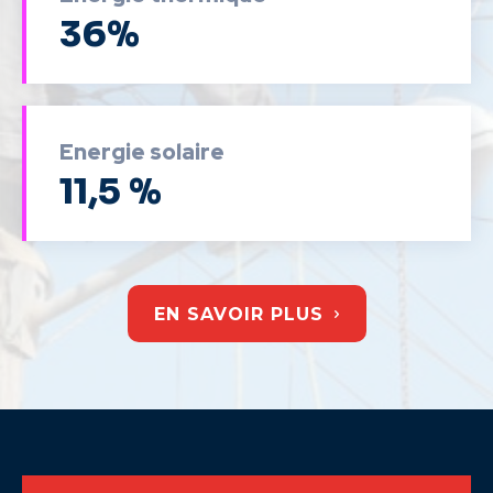
36%
Energie solaire
11,5 %
EN SAVOIR PLUS