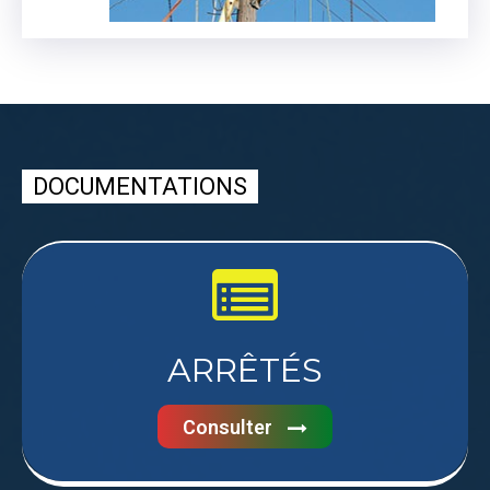
DOCUMENTATIONS
ARRÊTÉS
Consulter