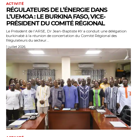
ACTIVITÉ
RÉGULATEURS DE L’ÉNERGIE DANS
L’UEMOA : LE BURKINA FASO, VICE-
PRÉSIDENT DU COMITÉ RÉGIONAL
Le Président de l’ARSE, Dr Jean-Baptiste KY a conduit une délégation
burkinabè à la réunion de concertation du Comité Régional des
Régulateurs du secteur...
1 juillet 2026