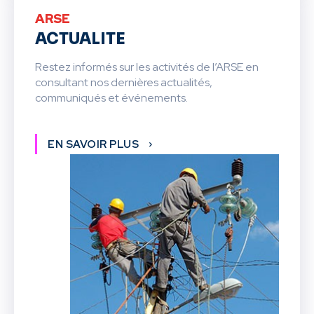
ARSE
ACTUALITE
Restez informés sur les activités de l’ARSE en
consultant nos dernières actualités,
communiqués et événements.
EN SAVOIR PLUS