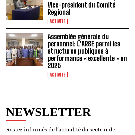
Vice-président du Comité
Régional
ACTIVITÉ
Assemblée générale du
personnel: L’ARSE parmi les
structures publiques à
performance « excellente » en
2025
ACTIVITÉ
NEWSLETTER
Restez informés de l’actualité du secteur de