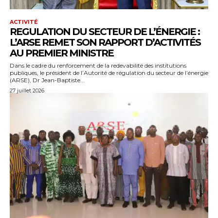
ACTIVITÉ
REGULATION DU SECTEUR DE L’ÉNERGIE :
L’ARSE REMET SON RAPPORT D’ACTIVITÉS
AU PREMIER MINISTRE
Dans le cadre du renforcement de la redevabilité des institutions
publiques, le président de l’Autorité de régulation du secteur de l’énergie
(ARSE), Dr Jean-Baptiste...
27 juillet 2026