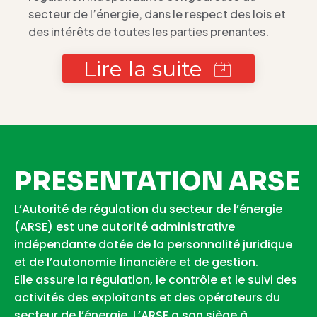
secteur de l’énergie, dans le respect des lois et
des intérêts de toutes les parties prenantes.
Lire la suite
PRESENTATION ARSE
L’Autorité de régulation du secteur de l’énergie
(ARSE) est une autorité administrative
indépendante dotée de la personnalité juridique
et de l’autonomie financière et de gestion.
Elle assure la régulation, le contrôle et le suivi des
activités des exploitants et des opérateurs du
secteur de l’énergie. L’ARSE a son siège à