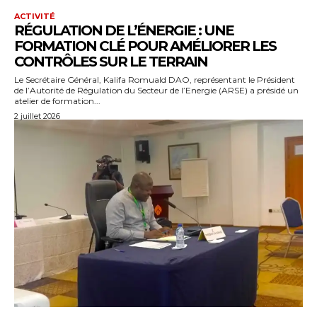
ACTIVITÉ
RÉGULATION DE L’ÉNERGIE : UNE
FORMATION CLÉ POUR AMÉLIORER LES
CONTRÔLES SUR LE TERRAIN
Le Secrétaire Général, Kalifa Romuald DAO, représentant le Président
de l’Autorité de Régulation du Secteur de l’Energie (ARSE) a présidé un
atelier de formation...
2 juillet 2026