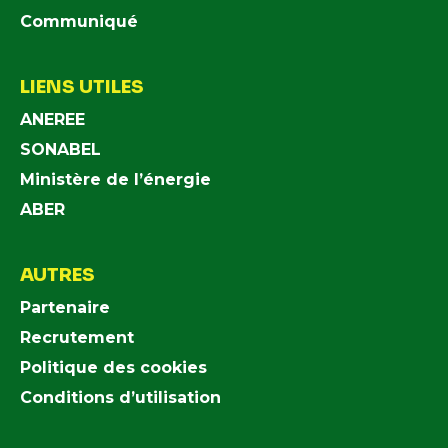
Communiqué
LIENS UTILES
ANEREE
SONABEL
Ministère de l’énergie
ABER
AUTRES
Partenaire
Recrutement
Politique des cookies
Conditions d’utilisation