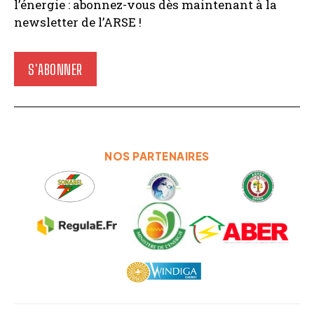
l’énergie : abonnez-vous dès maintenant à la
newsletter de l’ARSE !
S'ABONNER
NOS PARTENAIRES