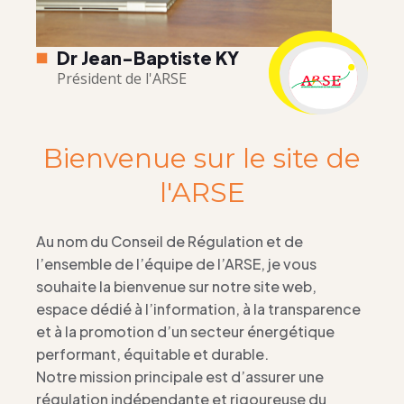
Dr Jean-Baptiste KY
Président de l'ARSE
Bienvenue sur le site de
l'ARSE
Au nom du Conseil de Régulation et de
l’ensemble de l’équipe de l’ARSE, je vous
souhaite la bienvenue sur notre site web,
espace dédié à l’information, à la transparence
et à la promotion d’un secteur énergétique
performant, équitable et durable.
Notre mission principale est d’assurer une
régulation indépendante et rigoureuse du