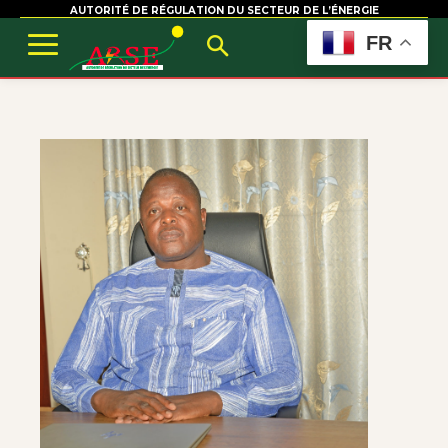
AUTORITÉ DE RÉGULATION DU SECTEUR DE L’ÉNERGIE
FR