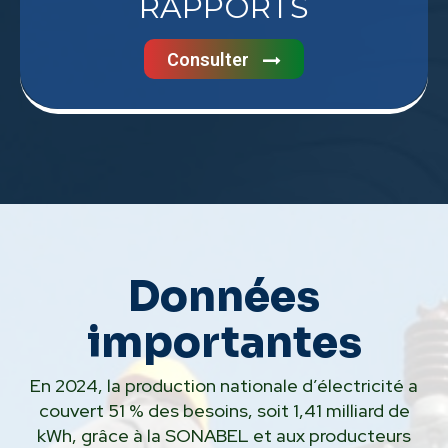
RAPPORTS
Consulter
Données
importantes
En 2024, la production nationale d’électricité a
couvert 51 % des besoins, soit 1,41 milliard de
kWh, grâce à la SONABEL et aux producteurs