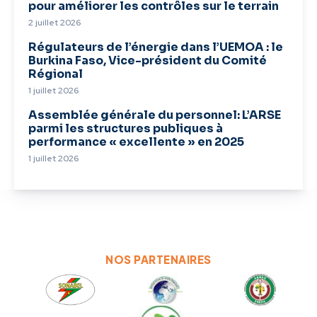
pour améliorer les contrôles sur le terrain
2 juillet 2026
Régulateurs de l’énergie dans l’UEMOA : le
Burkina Faso, Vice-président du Comité
Régional
1 juillet 2026
Assemblée générale du personnel: L’ARSE
parmi les structures publiques à
performance « excellente » en 2025
1 juillet 2026
NOS PARTENAIRES