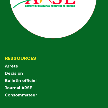
RESSOURCES
Arrêté
Décision
Bulletin officiel
Journal ARSE
Consommateur