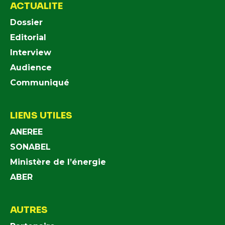
ACTUALITE
Dossier
Editorial
Interview
Audience
Communiqué
LIENS UTILES
ANEREE
SONABEL
Ministère de l’énergie
ABER
AUTRES