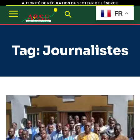
AUTORITÉ DE RÉGULATION DU SECTEUR DE L’ÉNERGIE
FR
Tag:
Journalistes