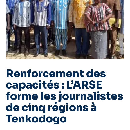
Renforcement des
capacités : L’ARSE
forme les journalistes
de cinq régions à
Tenkodogo