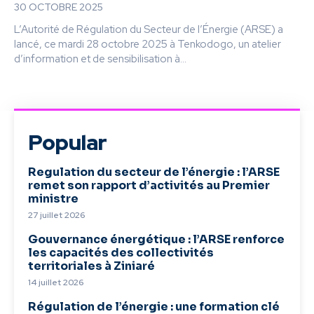
30 OCTOBRE 2025
L’Autorité de Régulation du Secteur de l’Énergie (ARSE) a
lancé, ce mardi 28 octobre 2025 à Tenkodogo, un atelier
d’information et de sensibilisation à...
Popular
Regulation du secteur de l’énergie : l’ARSE
remet son rapport d’activités au Premier
ministre
27 juillet 2026
Gouvernance énergétique : l’ARSE renforce
les capacités des collectivités
territoriales à Ziniaré
14 juillet 2026
Régulation de l’énergie : une formation clé