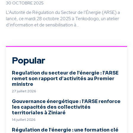
30 OCTOBRE 2025
L’Autorité de Régulation du Secteur de l’Énergie (ARSE) a
lancé, ce mardi 28 octobre 2025 à Tenkodogo, un atelier
d’information et de sensibilisation à...
Popular
Regulation du secteur de l’énergie : l’ARSE
remet son rapport d’activités au Premier
ministre
27 juillet 2026
Gouvernance énergétique : l’ARSE renforce
les capacités des collectivités
territoriales à Ziniaré
14 juillet 2026
Régulation de l’énergie : une formation clé