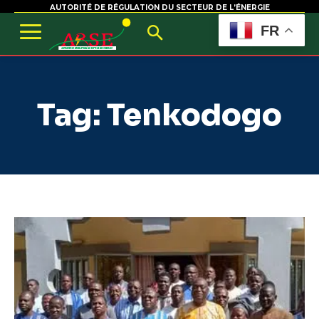
AUTORITÉ DE RÉGULATION DU SECTEUR DE L’ÉNERGIE
FR
Tag:
Tenkodogo