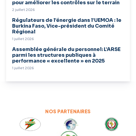
pour améliorer les contrôles sur le terrain
2 juillet 2026
Régulateurs de l’énergie dans l’UEMOA : le
Burkina Faso, Vice-président du Comité
Régional
1 juillet 2026
Assemblée générale du personnel: L’ARSE
parmi les structures publiques à
performance « excellente » en 2025
1 juillet 2026
NOS PARTENAIRES