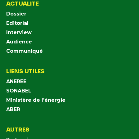
ACTUALITE
Dossier
Editorial
Interview
Audience
Communiqué
LIENS UTILES
ANEREE
SONABEL
Ministère de l’énergie
ABER
AUTRES