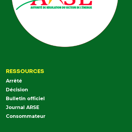
RESSOURCES
Arrêté
Décision
Bulletin officiel
Journal ARSE
Consommateur