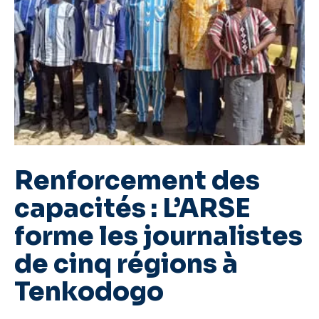
Renforcement des
capacités : L’ARSE
forme les journalistes
de cinq régions à
Tenkodogo