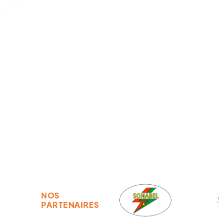
NOS
PARTENAIRES