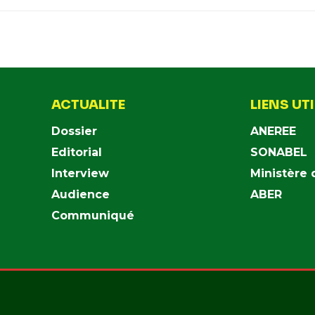
ACTUALITE
LIENS UT
Dossier
ANEREE
Editorial
SONABEL
Interview
Ministère 
Audience
ABER
Communiqué