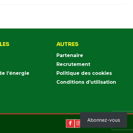
ILES
AUTRES
Partenaire
Recrutement
de l’énergie
Politique des cookies
Conditions d’utilisation
Abonnez-vous