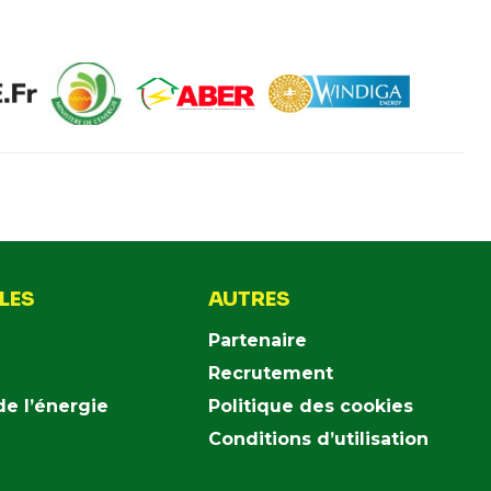
ILES
AUTRES
Partenaire
Recrutement
de l’énergie
Politique des cookies
Conditions d’utilisation