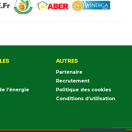
ILES
AUTRES
Partenaire
Recrutement
de l’énergie
Politique des cookies
Conditions d’utilisation