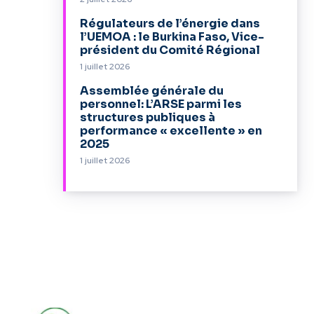
Régulateurs de l’énergie dans
l’UEMOA : le Burkina Faso, Vice-
président du Comité Régional
1 juillet 2026
Assemblée générale du
personnel: L’ARSE parmi les
structures publiques à
performance « excellente » en
2025
1 juillet 2026