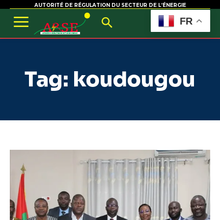
AUTORITÉ DE RÉGULATION DU SECTEUR DE L’ÉNERGIE
FR
Tag:
koudougou