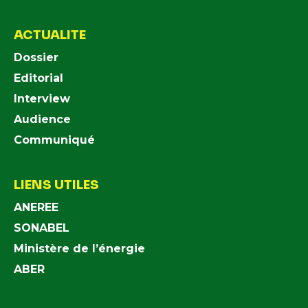
ACTUALITE
Dossier
Editorial
Interview
Audience
Communiqué
LIENS UTILES
ANEREE
SONABEL
Ministère de l’énergie
ABER