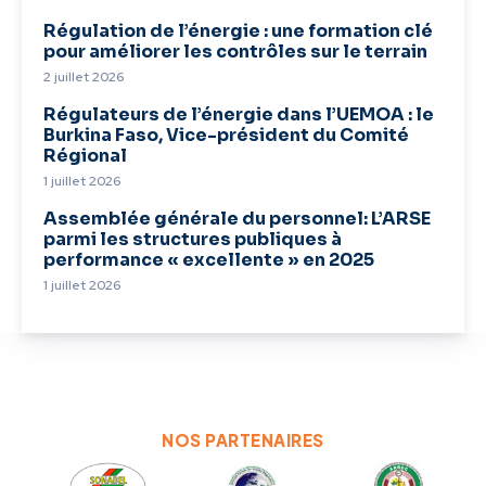
Régulation de l’énergie : une formation clé
pour améliorer les contrôles sur le terrain
2 juillet 2026
Régulateurs de l’énergie dans l’UEMOA : le
Burkina Faso, Vice-président du Comité
Régional
1 juillet 2026
Assemblée générale du personnel: L’ARSE
parmi les structures publiques à
performance « excellente » en 2025
1 juillet 2026
NOS PARTENAIRES