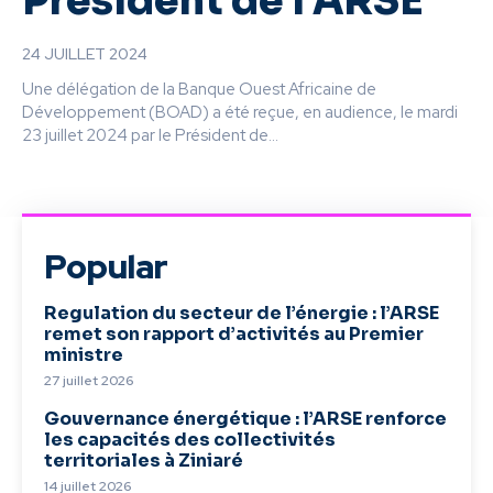
Président de l’ARSE
24 JUILLET 2024
Une délégation de la Banque Ouest Africaine de
Développement (BOAD) a été reçue, en audience, le mardi
23 juillet 2024 par le Président de...
Popular
Regulation du secteur de l’énergie : l’ARSE
remet son rapport d’activités au Premier
ministre
27 juillet 2026
Gouvernance énergétique : l’ARSE renforce
les capacités des collectivités
territoriales à Ziniaré
14 juillet 2026