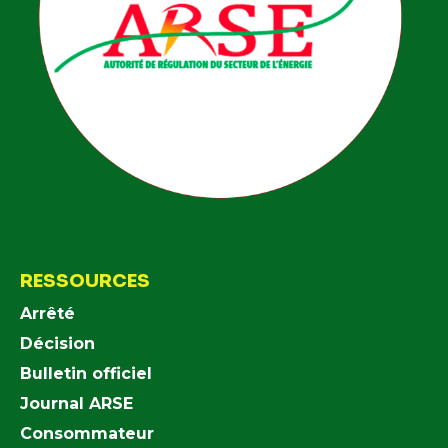
RESSOURCES
Arrêté
Décision
Bulletin officiel
Journal ARSE
Consommateur