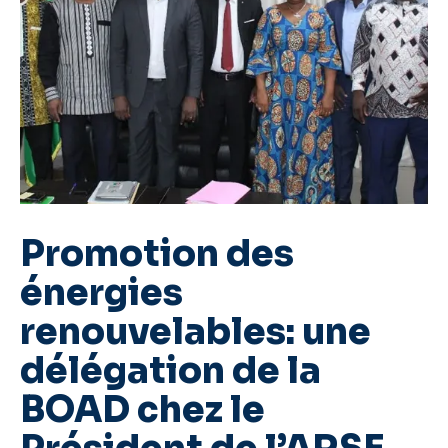
Promotion des
énergies
renouvelables: une
délégation de la
BOAD chez le