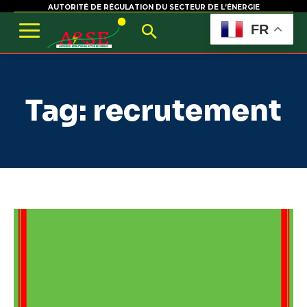
AUTORITÉ DE RÉGULATION DU SECTEUR DE L’ÉNERGIE
FR
Tag:
recrutement