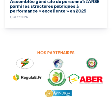
Assemblée générale du personnel: L’ARSE
parmi les structures publiques à
performance « excellente » en 2025
1 juillet 2026
NOS PARTENAIRES