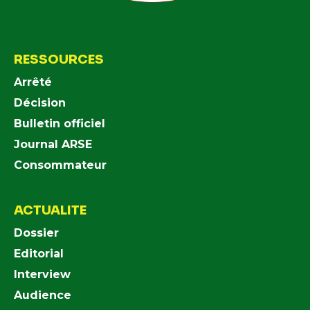
RESSOURCES
Arrêté
Décision
Bulletin officiel
Journal ARSE
Consommateur
ACTUALITE
Dossier
Editorial
Interview
Audience