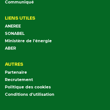
Communiqué
LIENS UTILES
ANEREE
SONABEL
Ministère de l’énergie
ABER
AUTRES
Partenaire
Recrutement
Politique des cookies
Conditions d’utilisation