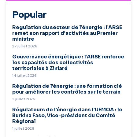
Popular
Regulation du secteur de l’énergie : l’ARSE
remet son rapport d’activités au Premier
ministre
27 juillet 2026
Gouvernance énergétique : l’ARSE renforce
les capacités des collectivités
territoriales à Ziniaré
14 juillet 2026
Régulation de l’énergie : une formation clé
pour améliorer les contrôles sur le terrain
2 juillet 2026
Régulateurs de l’énergie dans l’UEMOA : le
Burkina Faso, Vice-président du Comité
Régional
1 juillet 2026