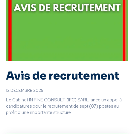
Avis de recrutement
12 DÉCEMBRE 2025
Le Cabinet IN FINE CONSULT (IFC) SARL lance un appel à
candidatures pour le recrutement de sept (07) postes au
profit d’une importante structure...