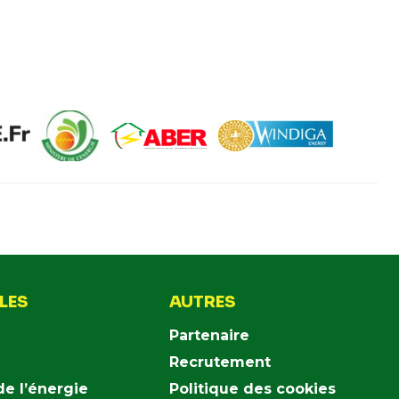
ILES
AUTRES
Partenaire
Recrutement
de l’énergie
Politique des cookies