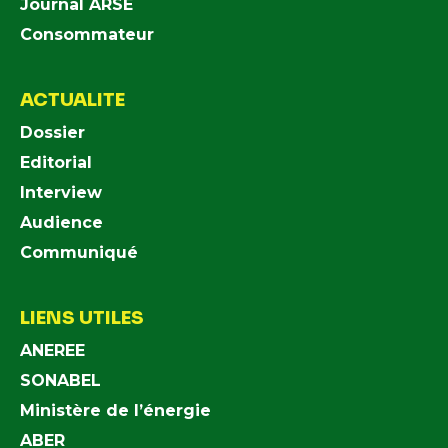
Journal ARSE
Consommateur
ACTUALITE
Dossier
Editorial
Interview
Audience
Communiqué
LIENS UTILES
ANEREE
SONABEL
Ministère de l’énergie
ABER