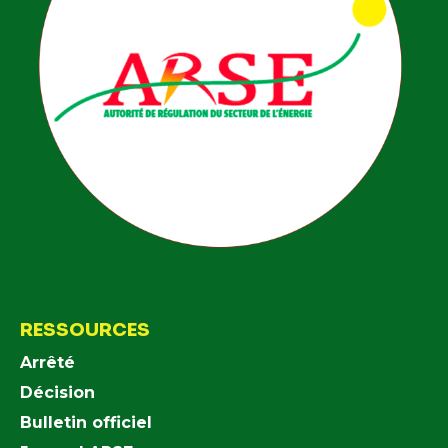
RESSOURCES
Arrêté
Décision
Bulletin officiel