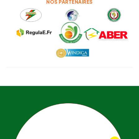
NOS PARTENAIRES