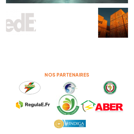
NOS PARTENAIRES