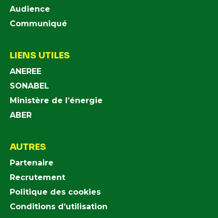
Audience
Communiqué
LIENS UTILES
ANEREE
SONABEL
Ministère de l’énergie
ABER
AUTRES
Partenaire
Recrutement
Politique des cookies
Conditions d’utilisation