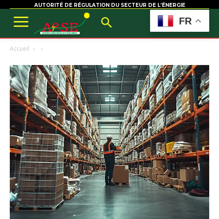
AUTORITÉ DE RÉGULATION DU SECTEUR DE L’ÉNERGIE
FR
Accueil