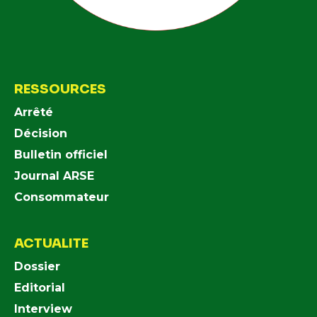
RESSOURCES
Arrêté
Décision
Bulletin officiel
Journal ARSE
Consommateur
ACTUALITE
Dossier
Editorial
Interview