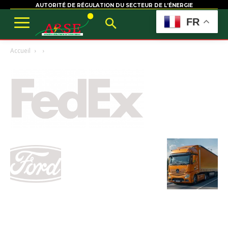
AUTORITÉ DE RÉGULATION DU SECTEUR DE L’ÉNERGIE
FR
Accueil