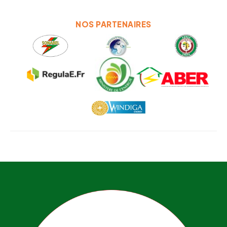
NOS PARTENAIRES