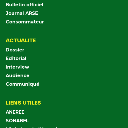
Bulletin officiel
Journal ARSE
Consommateur
ACTUALITE
Dossier
Editorial
Interview
Audience
Communiqué
LIENS UTILES
ANEREE
SONABEL