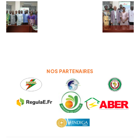
NOS PARTENAIRES