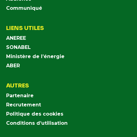
Communiqué
LIENS UTILES
ANEREE
SONABEL
Ministère de l’énergie
ABER
AUTRES
Partenaire
Recrutement
Politique des cookies
Conditions d’utilisation