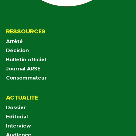
RESSOURCES
Arrêté
Décision
Bulletin officiel
Journal ARSE
Consommateur
ACTUALITE
Dossier
Editorial
Interview
Audience