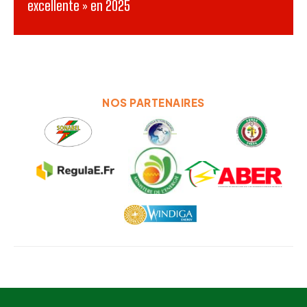
excellente » en 2025
NOS PARTENAIRES