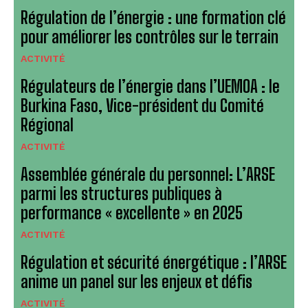
Régulation de l’énergie : une formation clé
pour améliorer les contrôles sur le terrain
ACTIVITÉ
Régulateurs de l’énergie dans l’UEMOA : le
Burkina Faso, Vice-président du Comité
Régional
ACTIVITÉ
Assemblée générale du personnel: L’ARSE
parmi les structures publiques à
performance « excellente » en 2025
ACTIVITÉ
Régulation et sécurité énergétique : l’ARSE
anime un panel sur les enjeux et défis
ACTIVITÉ