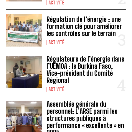
ACTIVITÉ
Régulation de l’énergie : une
formation clé pour améliorer
les contrôles sur le terrain
ACTIVITÉ
Régulateurs de l’énergie dans
l’UEMOA : le Burkina Faso,
Vice-président du Comité
Régional
ACTIVITÉ
Assemblée générale du
personnel: L’ARSE parmi les
structures publiques à
performance « excellente » en