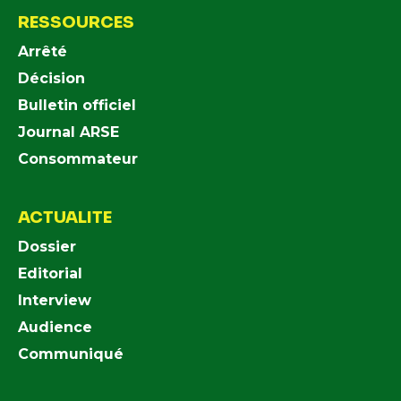
RESSOURCES
Arrêté
Décision
Bulletin officiel
Journal ARSE
Consommateur
ACTUALITE
Dossier
Editorial
Interview
Audience
Communiqué