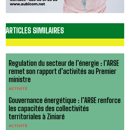
ARTICLES SIMILAIRES
Regulation du secteur de l’énergie : l’ARSE
remet son rapport d’activités au Premier
ministre
ACTIVITÉ
Gouvernance énergétique : l’ARSE renforce
les capacités des collectivités
territoriales à Ziniaré
ACTIVITÉ