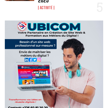
2025
ACTIVITÉ