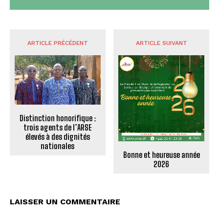
ARTICLE PRÉCÉDENT
ARTICLE SUIVANT
Distinction honorifique :
trois agents de l’ARSE
élevés à des dignités
nationales
Bonne et heureuse année
2026
LAISSER UN COMMENTAIRE