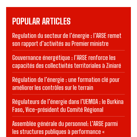
POPULAR ARTICLES
Regulation du secteur de l’énergie : l’ARSE remet
son rapport d’activités au Premier ministre
Gouvernance énergétique : l’ARSE renforce les
capacités des collectivités territoriales à Ziniaré
Régulation de l’énergie : une formation clé pour
améliorer les contrôles sur le terrain
Régulateurs de l’énergie dans l’UEMOA : le Burkina
Faso, Vice-président du Comité Régional
Assemblée générale du personnel: L’ARSE parmi
les structures publiques à performance «