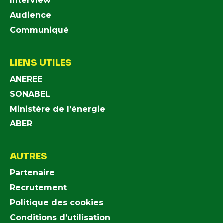
Interview
Audience
Communiqué
LIENS UTILES
ANEREE
SONABEL
Ministère de l’énergie
ABER
AUTRES
Partenaire
Recrutement
Politique des cookies
Conditions d’utilisation