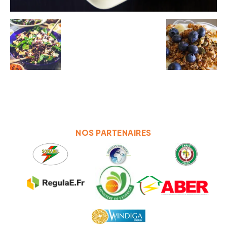
NOS PARTENAIRES