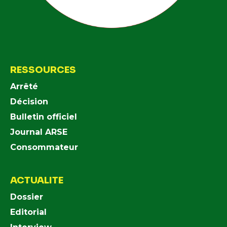
RESSOURCES
Arrêté
Décision
Bulletin officiel
Journal ARSE
Consommateur
ACTUALITE
Dossier
Editorial