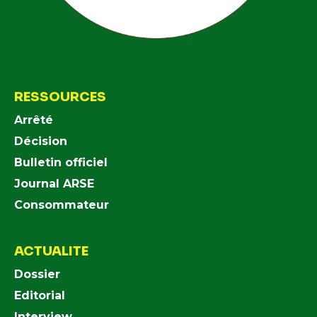
RESSOURCES
Arrêté
Décision
Bulletin officiel
Journal ARSE
Consommateur
ACTUALITE
Dossier
Editorial
Interview