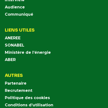
Audience
Communiqué
LIENS UTILES
ANEREE
SONABEL
Ministère de l’énergie
ABER
AUTRES
Partenaire
Recrutement
Politique des cookies
Conditions d’utilisation