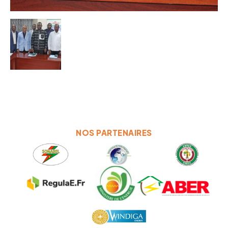
NOS PARTENAIRES