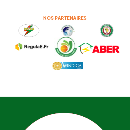
NOS PARTENAIRES