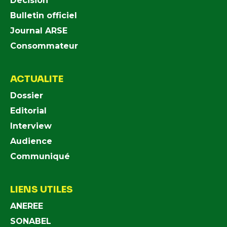
Décision
Bulletin officiel
Journal ARSE
Consommateur
ACTUALITE
Dossier
Editorial
Interview
Audience
Communiqué
LIENS UTILES
ANEREE
SONABEL