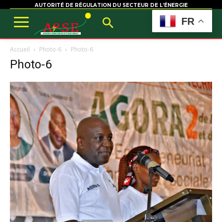
AUTORITÉ DE RÉGULATION DU SECTEUR DE L’ÉNERGIE
FR
Accueil
Photo-6
Photo-6
Photo-6