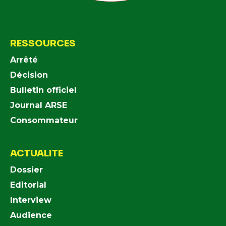
RESSOURCES
Arrêté
Décision
Bulletin officiel
Journal ARSE
Consommateur
ACTUALITE
Dossier
Editorial
Interview
Audience