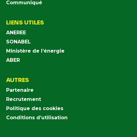
Communiqué
LIENS UTILES
ANEREE
SONABEL
Ministère de l’énergie
ABER
AUTRES
Partenaire
Recrutement
Politique des cookies
Conditions d’utilisation