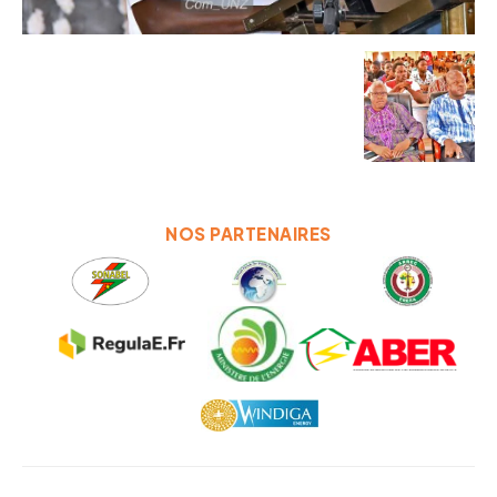
NOS PARTENAIRES