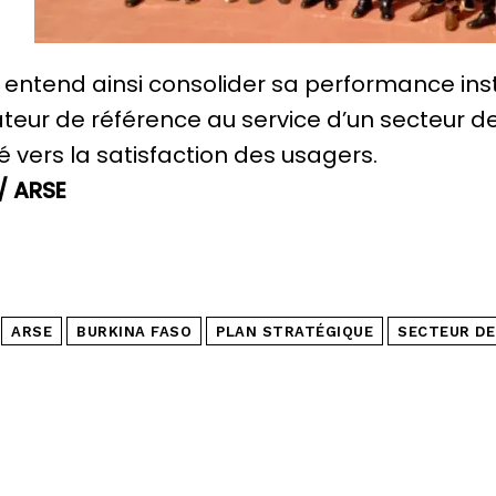
 entend ainsi consolider sa performance insti
teur de référence au service d’un secteur de 
é vers la satisfaction des usagers.
/ ARSE
ARSE
BURKINA FASO
PLAN STRATÉGIQUE
SECTEUR DE