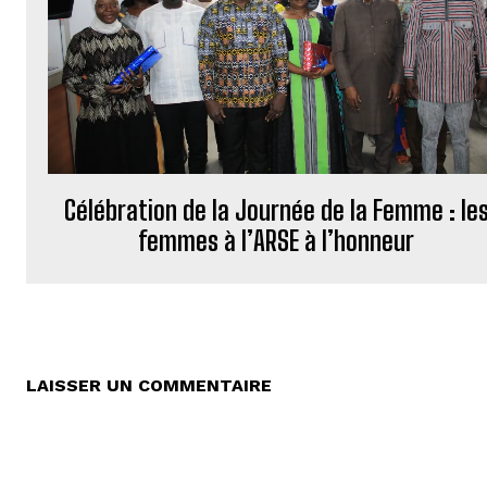
Célébration de la Journée de la Femme : le
femmes à l’ARSE à l’honneur
LAISSER UN COMMENTAIRE