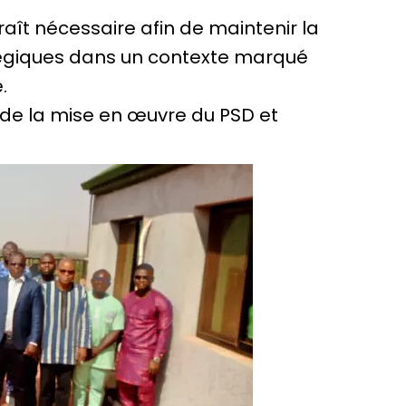
raît nécessaire afin de maintenir la
tégiques dans un contexte marqué
.
nt de la mise en œuvre du PSD et