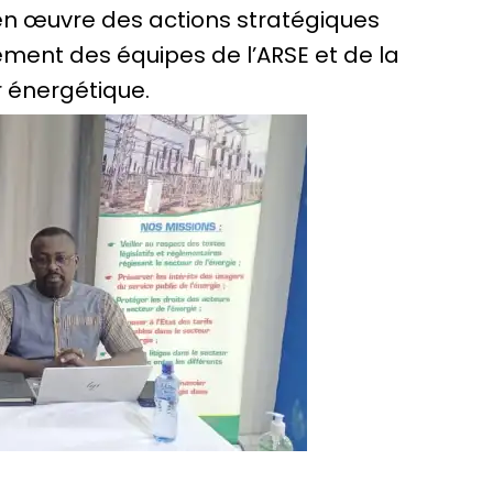
en œuvre des actions stratégiques
gement des équipes de l’ARSE et de la
r énergétique.