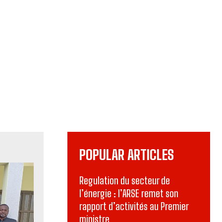
POPULAR ARTICLES
Regulation du secteur de
l’énergie : l’ARSE remet son
rapport d’activités au Premier
ministre