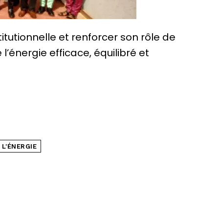
tutionnelle et renforcer son rôle de
l’énergie efficace, équilibré et
 L'ÉNERGIE