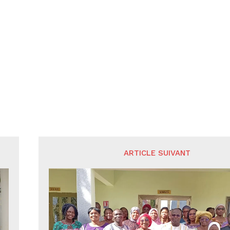
ARTICLE SUIVANT