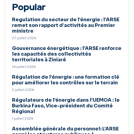
Popular
Regulation du secteur de l’énergie : l’ARSE
remet son rapport d’activités au Premier
ministre
27 juillet 2026
Gouvernance énergétique : l’ARSE renforce
les capacités des collectivités
territoriales à Ziniaré
14 juillet 2026
Régulation de l’énergie : une formation clé
pour améliorer les contrôles sur le terrain
2 juillet 2026
Régulateurs de l’énergie dans l’UEMOA : le
Burkina Faso, Vice-président du Comité
Régional
1 juillet 2026
Assemblée générale du personnel: L’ARSE