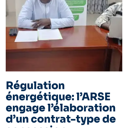
Régulation
énergétique: l’ARSE
engage l’élaboration
d’un contrat-type de