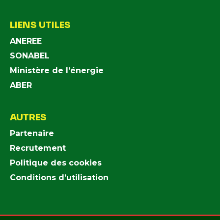
LIENS UTILES
ANEREE
SONABEL
Ministère de l’énergie
ABER
AUTRES
Partenaire
Recrutement
Politique des cookies
Conditions d’utilisation