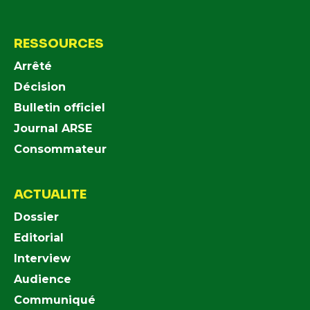
RESSOURCES
Arrêté
Décision
Bulletin officiel
Journal ARSE
Consommateur
ACTUALITE
Dossier
Editorial
Interview
Audience
Communiqué