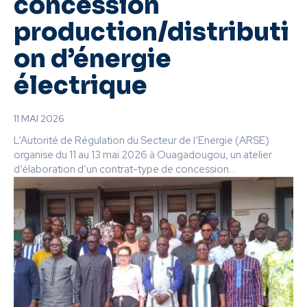
concession
production/distributi
on d’énergie
électrique
11 MAI 2026
L’Autorité de Régulation du Secteur de l’Energie (ARSE)
organise du 11 au 13 mai 2026 à Ouagadougou, un atelier
d’élaboration d’un contrat-type de concession...