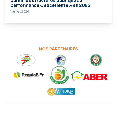
parmi les structures publiques à
performance « excellente » en 2025
1 juillet 2026
NOS PARTENAIRES