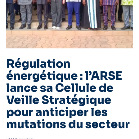
Régulation
énergétique : l’ARSE
lance sa Cellule de
Veille Stratégique
pour anticiper les
mutations du secteur