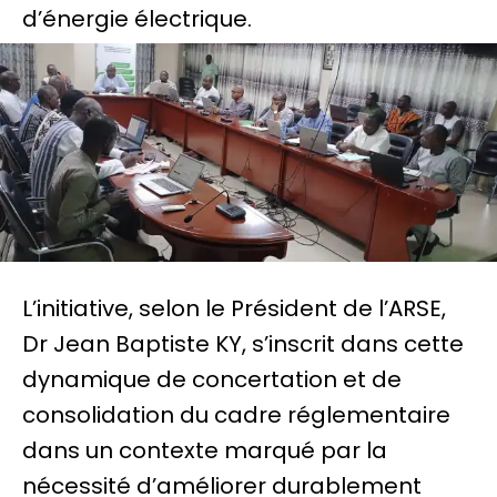
d’énergie électrique.
L’initiative, selon le Président de l’ARSE,
Dr Jean Baptiste KY, s’inscrit dans cette
dynamique de concertation et de
consolidation du cadre réglementaire
dans un contexte marqué par la
nécessité d’améliorer durablement