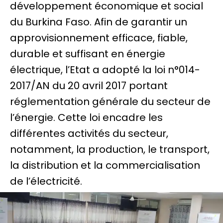
développement économique et social
du Burkina Faso. Afin de garantir un
approvisionnement efficace, fiable,
durable et suffisant en énergie
électrique, l’Etat a adopté la loi n°014-
2017/AN du 20 avril 2017 portant
réglementation générale du secteur de
l’énergie. Cette loi encadre les
différentes activités du secteur,
notamment, la production, le transport,
la distribution et la commercialisation
de l’électricité.