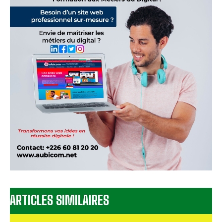
ARTICLES SIMILAIRES