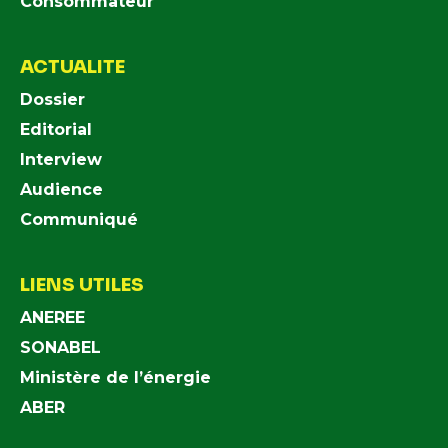
Consommateur
ACTUALITE
Dossier
Editorial
Interview
Audience
Communiqué
LIENS UTILES
ANEREE
SONABEL
Ministère de l’énergie
ABER