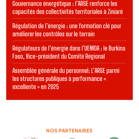
Gouvernance énergétique : l’ARSE renforce les
capacités des collectivités territoriales à Ziniaré
Régulation de l’énergie : une formation clé pour
améliorer les contrôles sur le terrain
Régulateurs de l’énergie dans l’UEMOA : le Burkina
Faso, Vice-président du Comité Régional
Assemblée générale du personnel: L’ARSE parmi
les structures publiques à performance «
excellente » en 2025
NOS PARTENAIRES