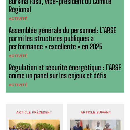
Burkina Faso, Vice-président du Comité
Régional
ACTIVITÉ
Assemblée générale du personnel: L’ARSE
parmi les structures publiques à
performance « excellente » en 2025
ACTIVITÉ
Régulation et sécurité énergétique : l’ARSE
anime un panel sur les enjeux et défis
ACTIVITÉ
ARTICLE PRÉCÉDENT
ARTICLE SUIVANT