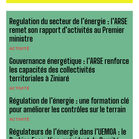
Regulation du secteur de l’énergie : l’ARSE
remet son rapport d’activités au Premier
ministre
ACTIVITÉ
Gouvernance énergétique : l’ARSE renforce
les capacités des collectivités
territoriales à Ziniaré
ACTIVITÉ
Régulation de l’énergie : une formation clé
pour améliorer les contrôles sur le terrain
ACTIVITÉ
Régulateurs de l’énergie dans l’UEMOA : le