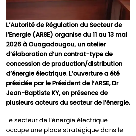
L’Autorité de Régulation du Secteur de
l’Energie (ARSE) organise du 11 au 13 mai
2026 à Ouagadougou, un atelier
d’élaboration d’un contrat-type de
concession de production/distribution
d’énergie électrique. L’ouverture a été
présidée par le Président de l’ARSE, Dr
Jean-Baptiste KY, en présence de
plusieurs acteurs du secteur de l’énergie.
Le secteur de l’énergie électrique
occupe une place stratégique dans le