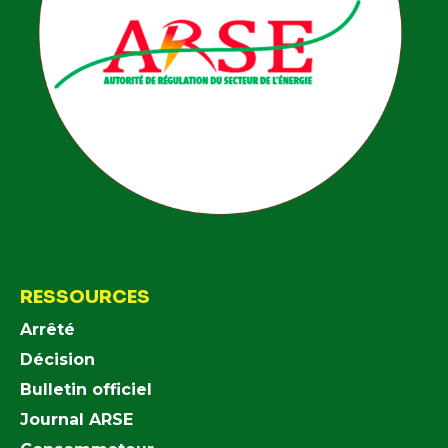
RESSOURCES
Arrêté
Décision
Bulletin officiel
Journal ARSE