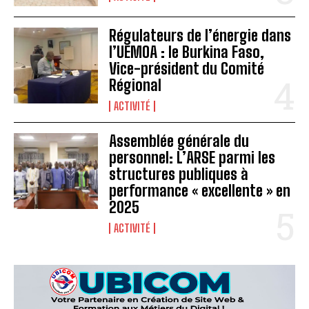
Régulateurs de l’énergie dans
l’UEMOA : le Burkina Faso,
Vice-président du Comité
Régional
ACTIVITÉ
Assemblée générale du
personnel: L’ARSE parmi les
structures publiques à
performance « excellente » en
2025
ACTIVITÉ