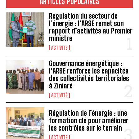
ARTICLES POPULAIRES
Regulation du secteur de
l’énergie : l’ARSE remet son
rapport d’activités au Premier
ministre
ACTIVITÉ
Gouvernance énergétique :
l’ARSE renforce les capacités
des collectivités territoriales
à Ziniaré
ACTIVITÉ
Régulation de l’énergie : une
formation clé pour améliorer
les contrôles sur le terrain
ACTIVITÉ