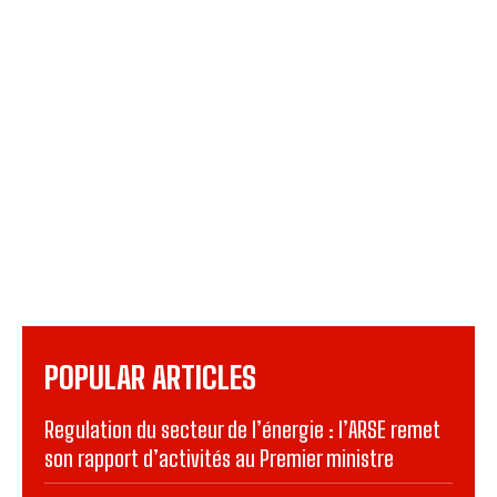
POPULAR ARTICLES
Regulation du secteur de l’énergie : l’ARSE remet
son rapport d’activités au Premier ministre