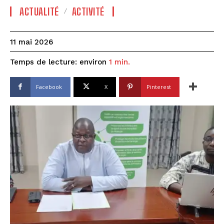
ACTUALITÉ
ACTIVITÉ
11 mai 2026
Temps de lecture: environ
1
min.
Facebook
X
Pinterest