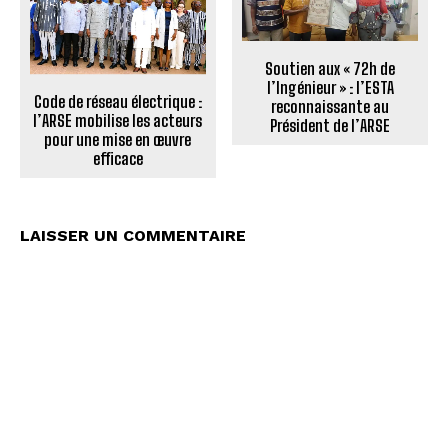
Soutien aux « 72h de
l’Ingénieur » : l’ESTA
Code de réseau électrique :
reconnaissante au
l’ARSE mobilise les acteurs
Président de l’ARSE
pour une mise en œuvre
efficace
LAISSER UN COMMENTAIRE