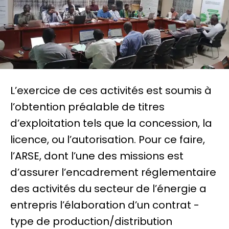
L’exercice de ces activités est soumis à
l’obtention préalable de titres
d’exploitation tels que la concession, la
licence, ou l’autorisation. Pour ce faire,
l’ARSE, dont l’une des missions est
d’assurer l’encadrement réglementaire
des activités du secteur de l’énergie a
entrepris l’élaboration d’un contrat -
type de production/distribution