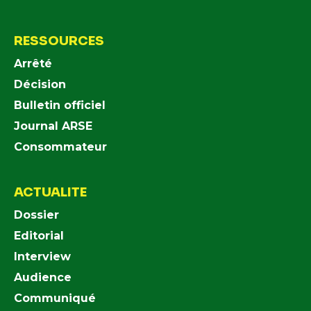
RESSOURCES
Arrêté
Décision
Bulletin officiel
Journal ARSE
Consommateur
ACTUALITE
Dossier
Editorial
Interview
Audience
Communiqué