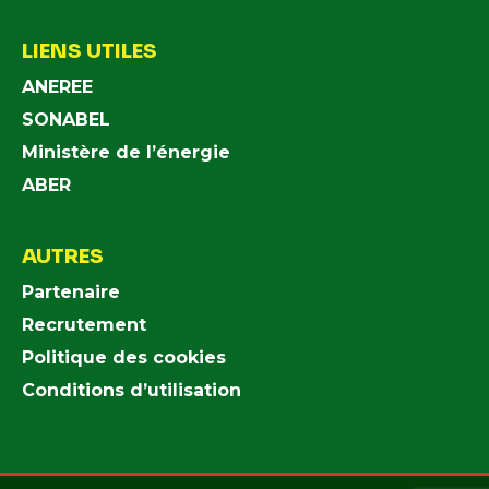
LIENS UTILES
ANEREE
SONABEL
Ministère de l’énergie
ABER
AUTRES
Partenaire
Recrutement
Politique des cookies
Conditions d’utilisation