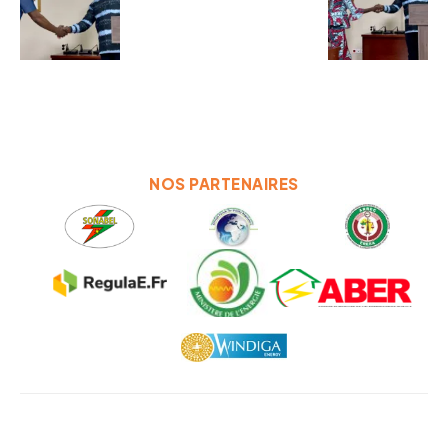
NOS PARTENAIRES