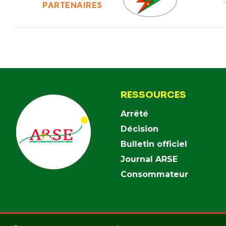
PARTENAIRES
RESSOURCES
Arrêté
Décision
Bulletin officiel
Journal ARSE
Consommateur