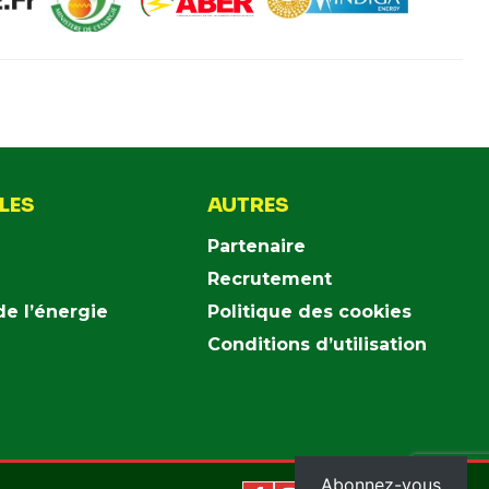
ILES
AUTRES
Partenaire
Recrutement
de l’énergie
Politique des cookies
Conditions d’utilisation
Abonnez-vous