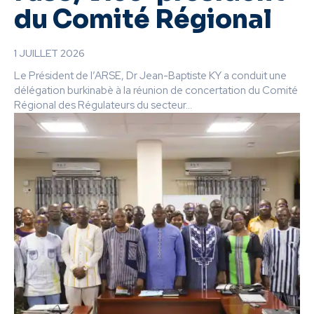
du Comité Régional
1 JUILLET 2026
Le Président de l’ARSE, Dr Jean-Baptiste KY a conduit une
délégation burkinabè à la réunion de concertation du Comité
Régional des Régulateurs du secteur...