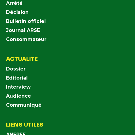
Arrêté
Décision
Bulletin officiel
Journal ARSE
Consommateur
ACTUALITE
Dossier
Editorial
Interview
Audience
Communiqué
LIENS UTILES
ANEREE