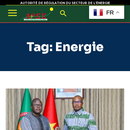
AUTORITÉ DE RÉGULATION DU SECTEUR DE L’ÉNERGIE
FR
Tag:
Energie