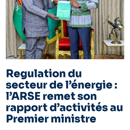
Regulation du
secteur de l’énergie :
l’ARSE remet son
rapport d’activités au
Premier ministre