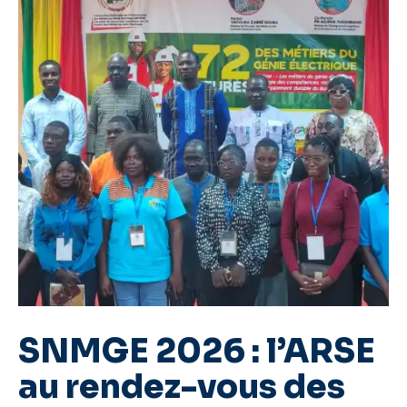
SNMGE 2026 : l’ARSE
au rendez-vous des