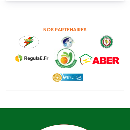
NOS PARTENAIRES