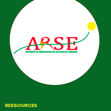
RESSOURCES