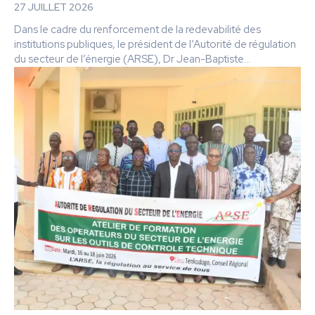
27 JUILLET 2026
Dans le cadre du renforcement de la redevabilité des
institutions publiques, le président de l’Autorité de régulation
du secteur de l’énergie (ARSE), Dr Jean-Baptiste...