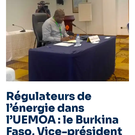
Régulateurs de
l’énergie dans
l’UEMOA : le Burkina
Faso, Vice-président