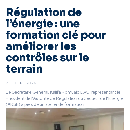
Régulation de
l’énergie : une
formation clé pour
améliorer les
contrôles sur le
terrain
2 JUILLET 2026
Le Secrétaire Général, Kalifa Romuald DAO, représentant le
Président de l’Autorité de Régulation du Secteur de l’Energie
(ARSE) a présidé un atelier de formation...